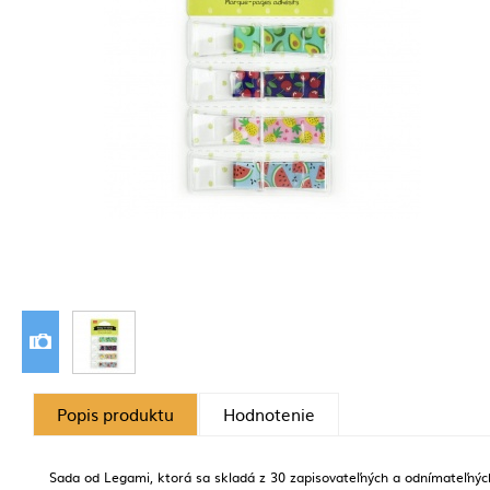
Popis produktu
Hodnotenie
Sada od Legami, ktorá sa skladá z 30 zapisovateľných a odnímateľných 