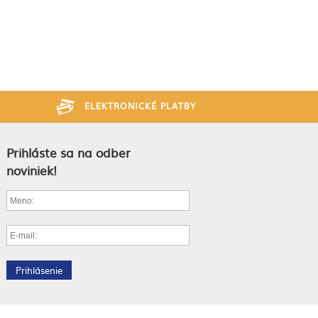
ELEKTRONICKÉ PLATBY
Prihláste sa na odber
noviniek!