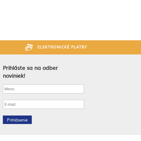
ELEKTRONICKÉ PLATBY
Prihláste sa na odber
noviniek!