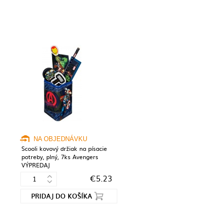
NA OBJEDNÁVKU
Scooli kovový držiak na písacie
potreby, plný, 7ks Avengers
VÝPREDAJ
€5.23
PRIDAJ DO KOŠÍKA