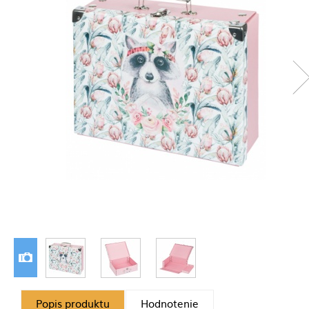
Popis produktu
Hodnotenie