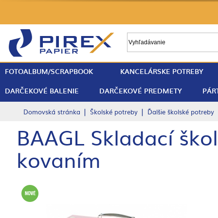
FOTOALBUM/SCRAPBOOK
KANCELÁRSKE POTREBY
DARČEKOVÉ BALENIE
DARČEKOVÉ PREDMETY
PÁR
|
|
Domovská stránka
Školské potreby
Ďalšie školské potreby
BAAGL Skladací škol
kovaním