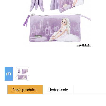
Popis produktu
Hodnotenie