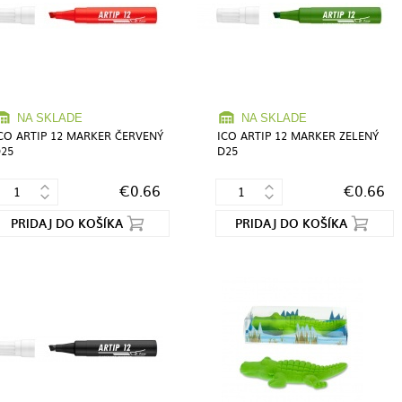
NA SKLADE
NA SKLADE
CO ARTIP 12 MARKER ČERVENÝ
ICO ARTIP 12 MARKER ZELENÝ
25
D25
€0.66
€0.66
PRIDAJ DO KOŠÍKA
PRIDAJ DO KOŠÍKA