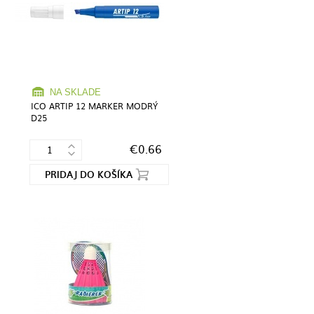
NA SKLADE
ICO ARTIP 12 MARKER MODRÝ
D25
€0.66
PRIDAJ DO KOŠÍKA