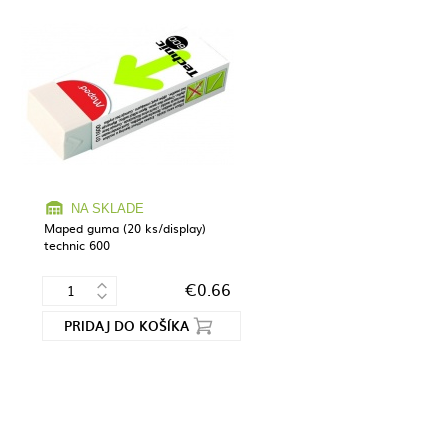
NA SKLADE
Maped guma (20 ks/display)
technic 600
€0.66
PRIDAJ DO KOŠÍKA