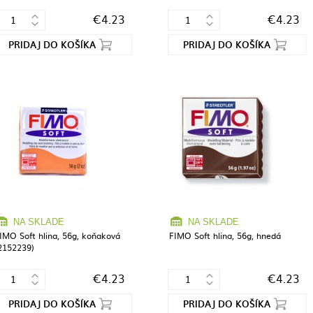
€4.23
€4.23
PRIDAJ DO KOŠÍKA
PRIDAJ DO KOŠÍKA
NA SKLADE
NA SKLADE
IMO Soft hlina, 56g, koňaková
FIMO Soft hlina, 56g, hnedá
2152239)
€4.23
€4.23
PRIDAJ DO KOŠÍKA
PRIDAJ DO KOŠÍKA