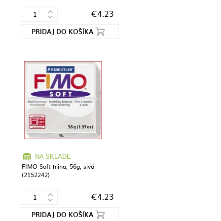
€4.23
PRIDAJ DO KOŠÍKA
NA SKLADE
FIMO Soft hlina, 56g, sivá
(2152242)
€4.23
PRIDAJ DO KOŠÍKA