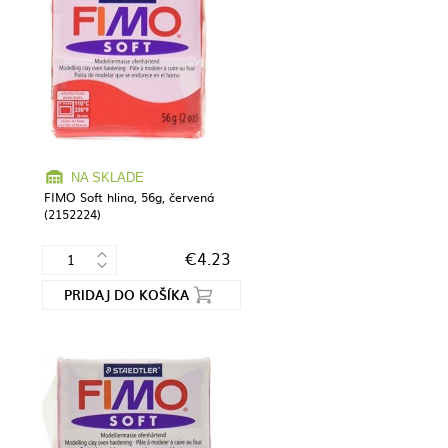
NA SKLADE
FIMO Soft hlina, 56g, červená
(2152224)
€4.23
PRIDAJ DO KOŠÍKA