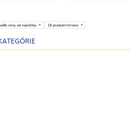
odľa ceny od najnižšej
18 produkt/strana
KATEGÓRIE