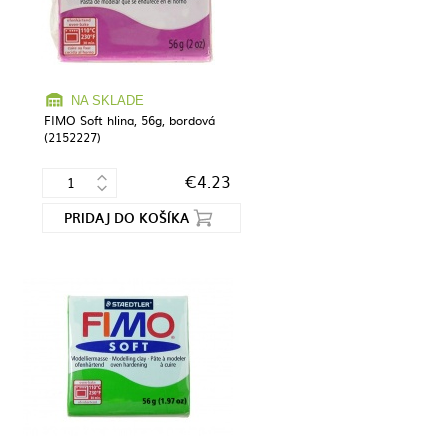
NA SKLADE
FIMO Soft hlina, 56g, bordová
(2152227)
€4.23
PRIDAJ DO KOŠÍKA